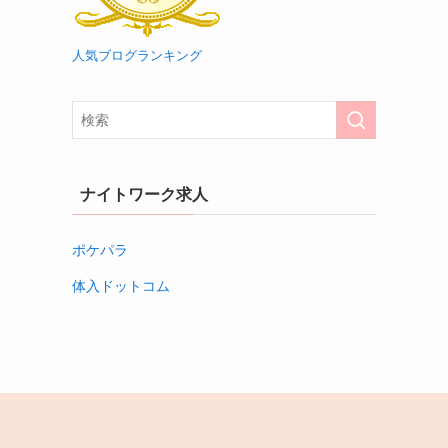
人気ブログランキング
ナイトワーク求人
ポケパラ
体入ドットコム