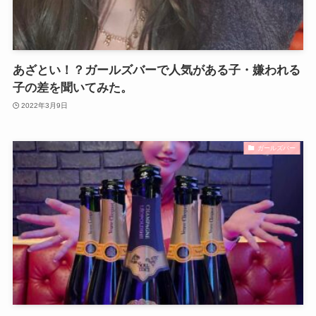
あざとい！？ガールズバーで人気がある子・嫌われる
子の差を聞いてみた。
2022年3月9日
ガールズバー