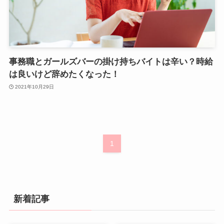
事務職とガールズバーの掛け持ちバイトは辛い？時給
は良いけど辞めたくなった！
2021年10月29日
1
新着記事