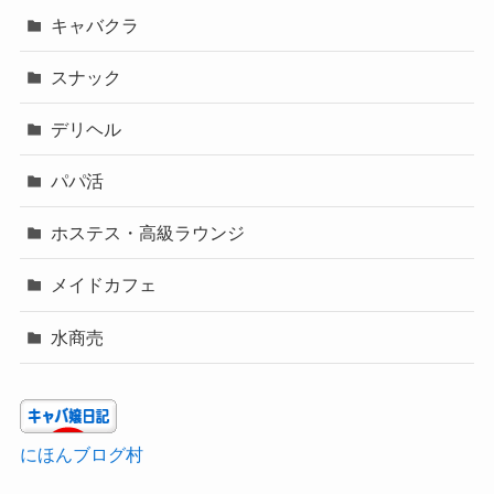
キャバクラ
スナック
デリヘル
パパ活
ホステス・高級ラウンジ
メイドカフェ
水商売
にほんブログ村