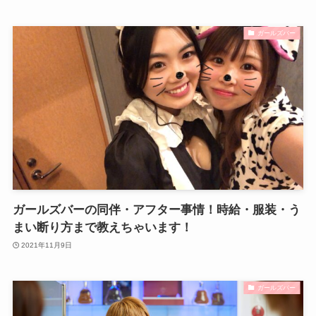
ガールズバー
ガールズバーの同伴・アフター事情！時給・服装・う
まい断り方まで教えちゃいます！
2021年11月9日
ガールズバー