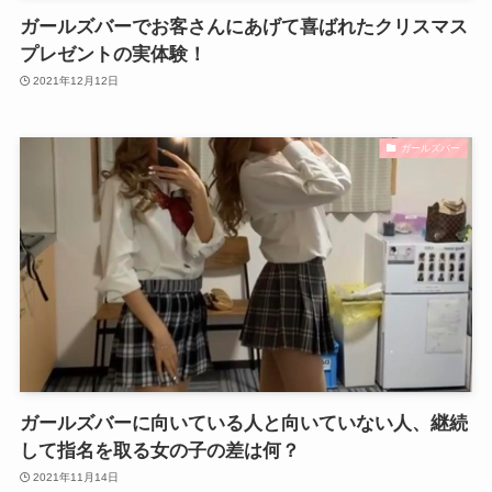
ガールズバーでお客さんにあげて喜ばれたクリスマス
プレゼントの実体験！
2021年12月12日
ガールズバー
ガールズバーに向いている人と向いていない人、継続
して指名を取る女の子の差は何？
2021年11月14日