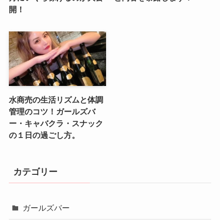
開！
水商売の生活リズムと体調
管理のコツ！ガールズバ
ー・キャバクラ・スナック
の１日の過ごし方。
カテゴリー
ガールズバー