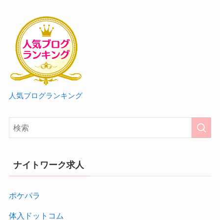
人気ブログランキング
ナイトワーク求人
ポケパラ
体入ドットコム