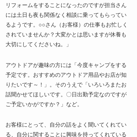
リフォームをすることになったのですが担当さん
には土日も夜も関係なく相談に乗ってもらってい
るようです。○○さん（お客様）の仕事もお忙しく
されていませんか？大変かとは思いますが休養も
大切にしてくださいね。」
アウトドアが趣味の方には「今度キャンプをする
予定です。おすすめのアウトドア用品やお店が知
りたいです～！」。そのうえで「いろいろまたお
話聞かせてほしいです。〇日出勤予定なのですが
ご予定いかがですか？」など。
お客様にとって、自分の話をよく聞いてくれてい
る、自分に関することに興味を持ってくれている