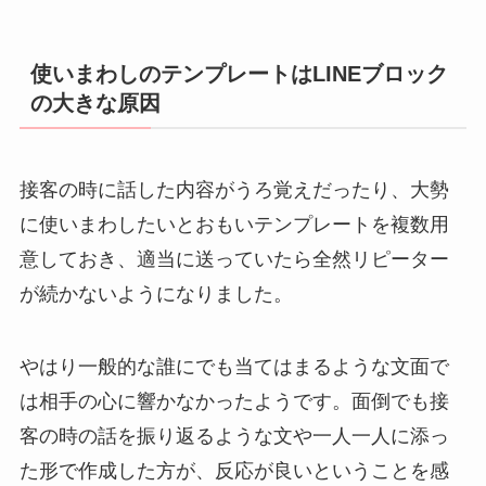
使いまわしのテンプレートはLINEブロック
の大きな原因
接客の時に話した内容がうろ覚えだったり、大勢
に使いまわしたいとおもいテンプレートを複数用
意しておき、適当に送っていたら全然リピーター
が続かないようになりました。
やはり一般的な誰にでも当てはまるような文面で
は相手の心に響かなかったようです。面倒でも接
客の時の話を振り返るような文や一人一人に添っ
た形で作成した方が、反応が良いということを感