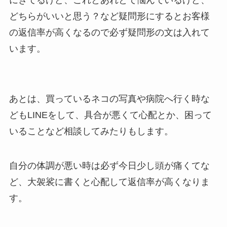
どちらがいいと思う？など疑問形にするとお客様
の返信率が高くなるので必ず疑問形の文は入れて
います。
あとは、買っているネコの写真や病院へ行く時な
どもLINEをして、具合が悪くて心配とか、困って
いることなど相談してみたりもします。
自分の体調が悪い時は必ず今日少し頭が痛くてな
ど、大袈裟に書くと心配して返信率が高くなりま
す。