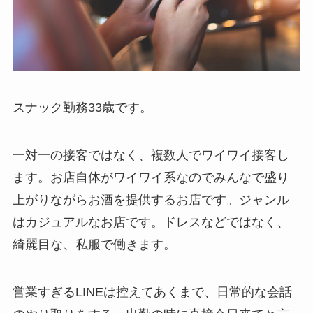
スナック勤務33歳です。
一対一の接客ではなく、複数人でワイワイ接客し
ます。お店自体がワイワイ系なのでみんなで盛り
上がりながらお酒を提供するお店です。ジャンル
はカジュアルなお店です。ドレスなどではなく、
綺麗目な、私服で働きます。
営業すぎるLINEは控えてあくまで、日常的な会話