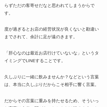
らずただの客寄せだなと思われてしまうからで
す。
度が過ぎるとお店の経営状況が良くないと勘違い
までされて、余計に足が遠のきます。
「肝心なのは最近お店行けていないな」というタ
イミングでLINEすることです。
久しぶりに一緒に飲みませんか？などという言葉
は、本当に久しぶりだからこそ相手に響く言葉。
だからその言葉に重みを持たせるため、そういっ