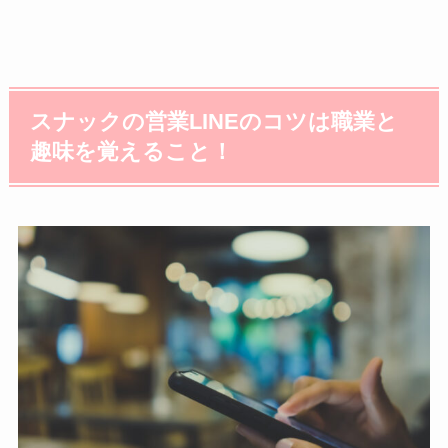
スナックの営業LINEのコツは職業と
趣味を覚えること！