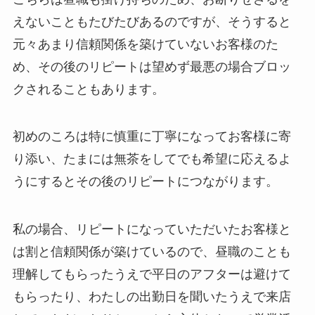
えないこともたびたびあるのですが、そうすると
元々あまり信頼関係を築けていないお客様のた
め、その後のリピートは望めず最悪の場合ブロッ
クされることもあります。
初めのころは特に慎重に丁寧になってお客様に寄
り添い、たまには無茶をしてでも希望に応えるよ
うにするとその後のリピートにつながります。
私の場合、リピートになっていただいたお客様と
は割と信頼関係が築けているので、昼職のことも
理解してもらったうえで平日のアフターは避けて
もらったり、わたしの出勤日を聞いたうえで来店