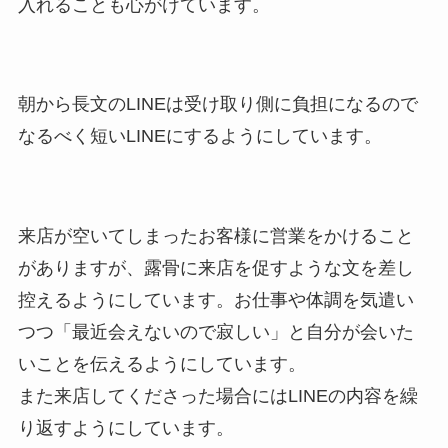
入れることも心がけています。
朝から長文のLINEは受け取り側に負担になるので
なるべく短いLINEにするようにしています。
来店が空いてしまったお客様に営業をかけること
がありますが、露骨に来店を促すような文を差し
控えるようにしています。お仕事や体調を気遣い
つつ「最近会えないので寂しい」と自分が会いた
いことを伝えるようにしています。
また来店してくださった場合にはLINEの内容を繰
り返すようにしています。