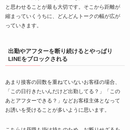
と思わせることが最も大切です。そこから距離が
縮まっていくうちに、どんどんトークの幅が広が
っていきます。
出勤やアフターを断り続けるとやっぱり
LINEをブロックされる
あまり接客の回数を重ねていないお客様の場合、
「この日行きたいんだけど出勤してる？」「この
あとアフターできる？」などお客様主体となって
お誘いを受けることが多いように思います。
こちらは昼職も掛け持ちのため、お断りせざるを