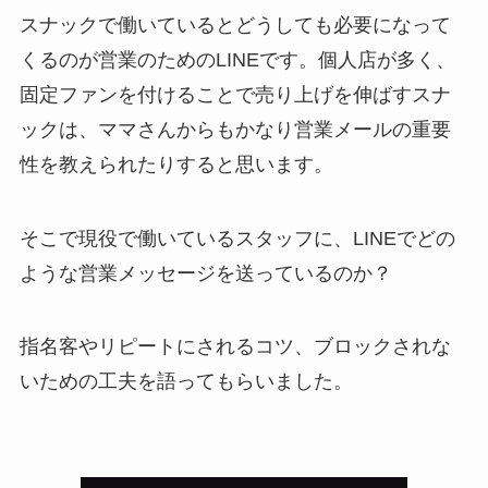
スナックで働いているとどうしても必要になって
くるのが営業のためのLINEです。個人店が多く、
固定ファンを付けることで売り上げを伸ばすスナ
ックは、ママさんからもかなり営業メールの重要
性を教えられたりすると思います。
そこで現役で働いているスタッフに、LINEでどの
ような営業メッセージを送っているのか？
指名客やリピートにされるコツ、ブロックされな
いための工夫を語ってもらいました。