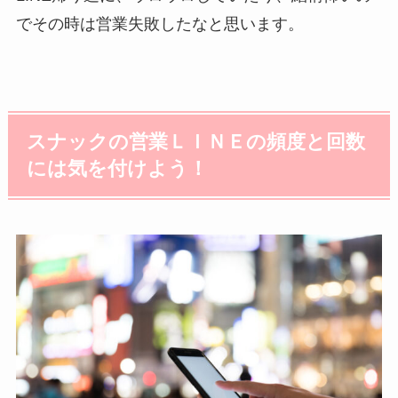
でその時は営業失敗したなと思います。
スナックの営業ＬＩＮＥの頻度と回数
には気を付けよう！