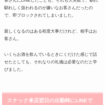
客さんにLINEしたことも。それも大失敗で、馴れ
馴れしく扱われるのが嫌いなお客さんだったの
で、即ブロックされてしまいました。
親しくなるのはある程度大事だけれど、相手はお
客さん。
いくらお酒を飲んでいるときにくだけた感じで話
せたとしても、それなりの礼儀は必要なのだと学
びました。
スナック来店翌日の出勤時にLINEで