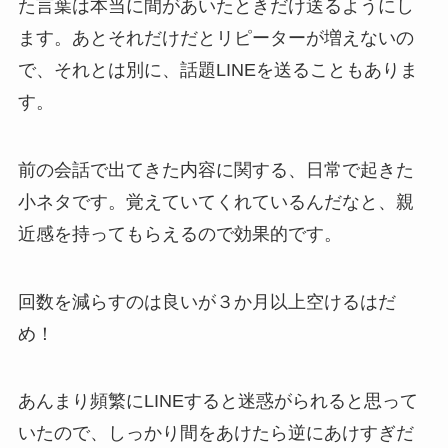
た言葉は本当に間があいたときだけ送るようにし
ます。あとそれだけだとリピーターが増えないの
で、それとは別に、話題LINEを送ることもありま
す。
前の会話で出てきた内容に関する、日常で起きた
小ネタです。覚えていてくれているんだなと、親
近感を持ってもらえるので効果的です。
回数を減らすのは良いが３か月以上空けるはだ
め！
あんまり頻繁にLINEすると迷惑がられると思って
いたので、しっかり間をあけたら逆にあけすぎだ