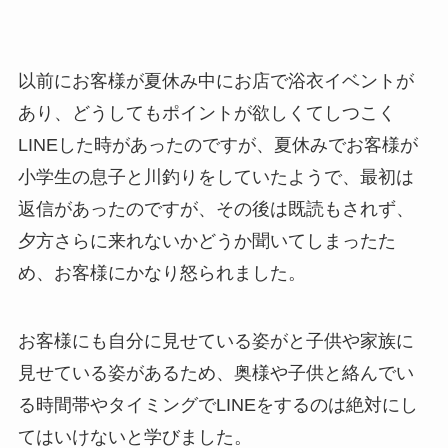
以前にお客様が夏休み中にお店で浴衣イベントが
あり、どうしてもポイントが欲しくてしつこく
LINEした時があったのですが、夏休みでお客様が
小学生の息子と川釣りをしていたようで、最初は
返信があったのですが、その後は既読もされず、
夕方さらに来れないかどうか聞いてしまったた
め、お客様にかなり怒られました。
お客様にも自分に見せている姿がと子供や家族に
見せている姿があるため、奥様や子供と絡んでい
る時間帯やタイミングでLINEをするのは絶対にし
てはいけないと学びました。