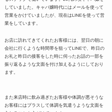
していました。キャバ嬢時代にはメールを使って
営業をかけていましたが、現在はLINEを使って営
業をしています。
お店に訪れてきてくれたお客様には、翌日の朝に
会社に行くような時間帯を狙ってLINEで、昨日の
お礼と昨日の接客をした時に伺ったお話の一部を
振り返るような文面を付け加えるようにしており
ます。
また来店時に飲み過ぎたお客様や体調が悪そうな
お客様にはプラスして体調を気遣うような文面を