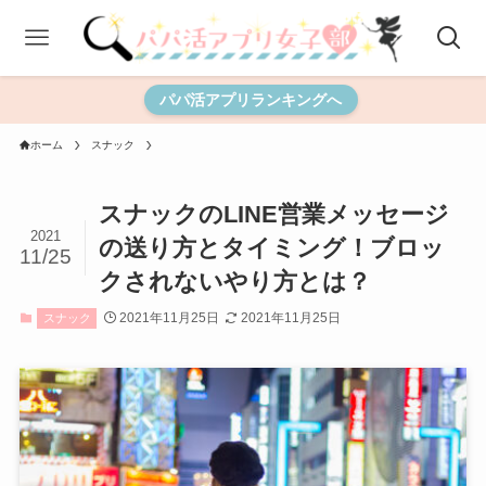
パパ活アプリランキングへ
ホーム
スナック
スナックのLINE営業メッセージ
2021
の送り方とタイミング！ブロッ
11/25
クされないやり方とは？
2021年11月25日
2021年11月25日
スナック