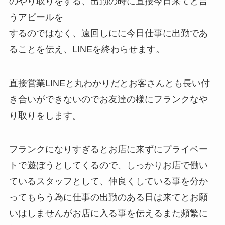
のやり取りをする、出勤の時に直接今日来てと言
うアピールを
するのではなく、遠回しにに今日仕事に出勤であ
ることを伝え、LINEを終わらせます。
直接営業LINEと丸わかりだとお客さんとも長い付
き合いができないのでお友達の様にフランクなや
り取りをします。
フランクになりすぎるとお店に来ずにプライベー
トで遊ぼうとしてくるので、しっかりお店で働い
ているスタッフとして、仲良くしている事を分か
ってもらう為に仕事の出勤のある日は来てとお願
いはしませんがお店に入る事を伝えるまた頻繁に