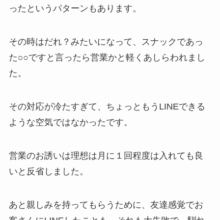
ったというパターンもあります。
その時はだれ？みたいになって、スナックであっ
た○○ですと言ったら営業かと軽くあしらわれまし
た。
その対応が冷たすぎて、ちょっともうLINEできる
ような空気ではなかったです。
営業のお誘いは理想は月に１回程度は入れても良
いと反省しました。
あと親しみを持ってもらうために、友達感覚でお