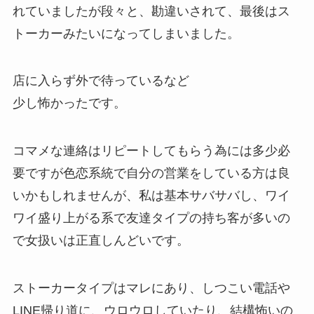
れていましたが段々と、勘違いされて、最後はス
トーカーみたいになってしまいました。
店に入らず外で待っているなど
少し怖かったです。
コマメな連絡はリピートしてもらう為には多少必
要ですが色恋系統で自分の営業をしている方は良
いかもしれませんが、私は基本サバサバし、ワイ
ワイ盛り上がる系で友達タイプの持ち客が多いの
で女扱いは正直しんどいです。
ストーカータイプはマレにあり、しつこい電話や
LINE帰り道に、ウロウロしていたり、結構怖いの