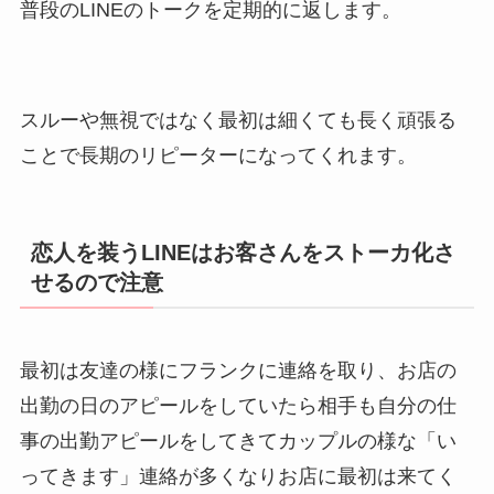
普段のLINEのトークを定期的に返します。
スルーや無視ではなく最初は細くても長く頑張る
ことで長期のリピーターになってくれます。
恋人を装うLINEはお客さんをストーカ化さ
せるので注意
最初は友達の様にフランクに連絡を取り、お店の
出勤の日のアピールをしていたら相手も自分の仕
事の出勤アピールをしてきてカップルの様な「い
ってきます」連絡が多くなりお店に最初は来てく