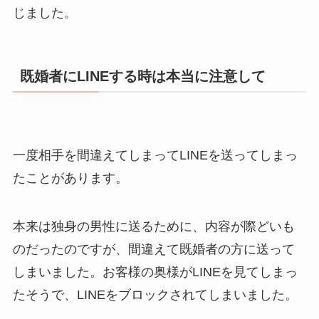
じました。
既婚者にLINEする時は本当に注意して
一度相手を間違えてしまってLINEを送ってしまっ
たことがあります。
本来は独身の男性に送るために、内容が際どいも
のだったのですが、間違えて既婚者の方に送って
しまいました。お客様の奥様がLINEを見てしまっ
たそうで、LINEをブロックされてしまいました。