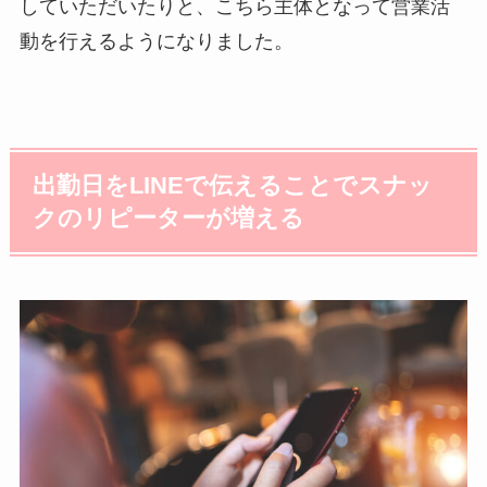
していただいたりと、こちら主体となって営業活
動を行えるようになりました。
出勤日をLINEで伝えることでスナッ
クのリピーターが増える