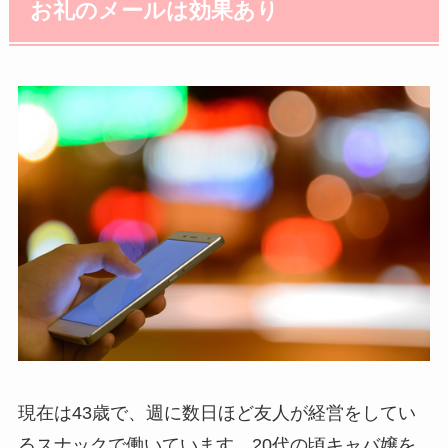
お礼のメールは効果あり
現在は43歳で、週に数日ほど友人が経営をしてい
るスナックで働いています。20代の頃キャバ嬢を