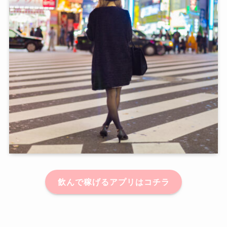
飲んで稼げるアプリはコチラ