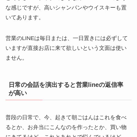
な感じですが、高いシャンパンやウイスキーも置
いてあります。
営業のLINEは毎日または、一日置きには必ずして
いますが直接お店に来て欲しいという文面は使い
ません。
日常の会話を演出すると営業lineの返信率
が高い
普段の日常で、今、起きて朝ごはんはこれを食べ
るとか、お弁当にこんなのを作ったとか、買い物
にきてるけど、これとあれとで悩んでいるけど、