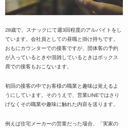
28歳で、スナックにて週3回程度のアルバイトをし
ています。会社員としての昼職と掛け持ちです。
おもにカウンターでの接客ですが、団体客の予約
が入っているときや混雑しているときはボックス
席での接客もおこないます。
初回の接客の中でお客様の職業と趣味は覚えるよ
うにしています。そのうえで、営業LINEではさり
げなくその職業や趣味に触れた内容を送ります。
例えば住宅メーカーの営業だった場合、「実家の