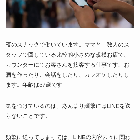
夜のスナックで働いています。ママと十数人のス
タッフで回している比較的小さめな規模お店で、
カウンターにてお客さんを接客する仕事です。お
酒を作ったり、会話をしたり、カラオケしたりし
ます。年齢は37歳です。
気をつけているのは、あんまり頻繁にはLINEを送
らないことです。
頻繁に送ってしまっては、LINEの内容云々に関わ