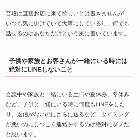
普段は直接お店に来て欲しいとは書きませんが、
いつも気に掛けていて大事にしているし、何でも
話せるのはあなただけという風に書いています。
子供や家族とお客さんが一緒にいる時には
絶対にLINEしないこと
会議中や家族と一緒にいる土日や夏休み、冬休み
など、子供と一緒にいる時に何度もLINEをした
り、返信がないのにさらに送るなど、タイミング
が悪いのにしつこく連絡をするのは絶対にダメだ
と思います。