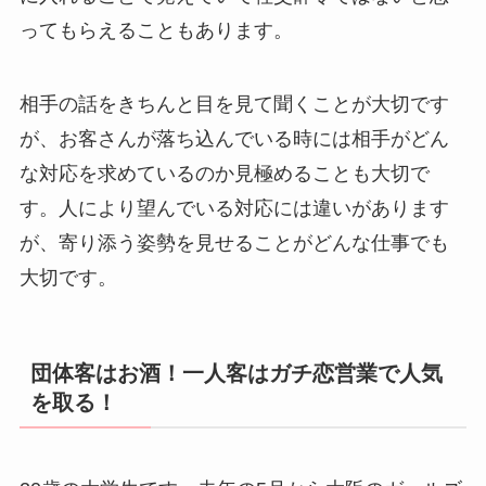
ってもらえることもあります。
相手の話をきちんと目を見て聞くことが大切です
が、お客さんが落ち込んでいる時には相手がどん
な対応を求めているのか見極めることも大切で
す。人により望んでいる対応には違いがあります
が、寄り添う姿勢を見せることがどんな仕事でも
大切です。
団体客はお酒！一人客はガチ恋営業で人気
を取る！