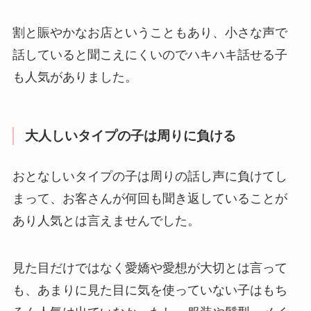
割と賑やかなお店ということもあり、小さな声で
話していると聞こえにくいのでハキハキ話せる子
も人気がありました。
大人しいタイプの子は周りに負ける
おとなしいタイプの子は周りの話し声に負けてし
まって、お客さんが何回も聞き返していることが
あり人気とは言えませんでした。
見た目だけではなく愛嬌や愛想が大切とは言って
も、あまりに見た目に気を使っていない子はもち