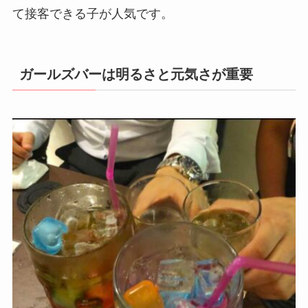
て接客できる子が人気です。
ガールズバーは明るさと元気さが重要