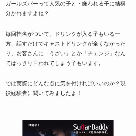
ガールズバーって人気の子と・嫌われる子に結構
分かれますよね？
毎回指名がついて、ドリンクが入る子もいる一
方、話すだけでキャストドリンクが全くなかった
り、お客さんに「うざい」とか「チェンジ」なん
てはっきり言われてしまう子もいます。
では実際にどんな点に気を付ければいいのか？現
役経験者に聞いてみましたよ！