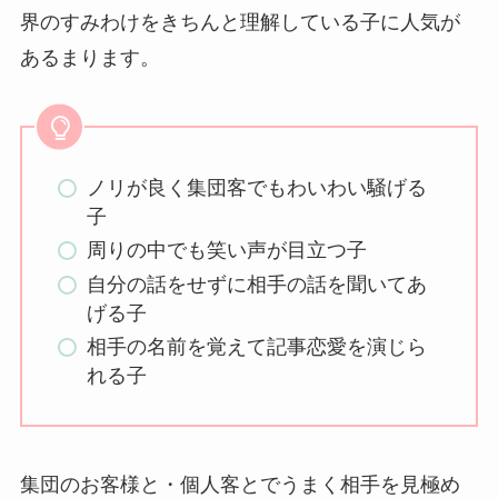
界のすみわけをきちんと理解している子に人気が
あるまります。
ノリが良く集団客でもわいわい騒げる
子
周りの中でも笑い声が目立つ子
自分の話をせずに相手の話を聞いてあ
げる子
相手の名前を覚えて記事恋愛を演じら
れる子
集団のお客様と・個人客とでうまく相手を見極め