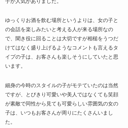
子が人気がありました。
ゆっくりお酒を飲む場所というよりは、女の子と
の会話を楽しみたいと考える人が来る場所なの
で、聞き役に回ることは大切ですが相槌をうつだ
けてはなく盛り上げるようなコメントも言えるタ
イプの子は、お客さんも楽しそうにしていたと思
います。
細身の今時のスタイルの子がモテていたのは当然
ですが、とびきり可愛いや美人ではなくても笑顔
が素敵で同性から見ても可愛らしい雰囲気の女の
子は、いつもお客さんが周りにたくさんいまし
た。