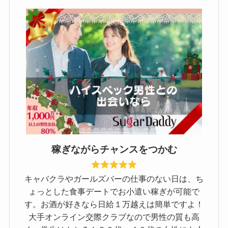
稼ぎながらチャンスをつかむ
キャバクラやガールズバーの仕事のない日は、ち
ょっとした食事デートでお小遣い稼ぎが可能で
す。お酒が好きなら日給１万越えは簡単ですよ！
大手オンライン交際クラブなので男性の質も高