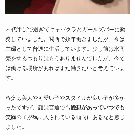
20代半ばで過ぎてキャバクラとガールズバーに勤
務していました。関西で数年働きましたが、今は
主婦として普通に生活しています。少し前は水商
売をするつもりはもうありませんでしたが、今で
は働ける場所があればまた働きたいと考えていま
す。
容姿は美人や可愛い子やスタイルが良い子が多か
ったですが、顔は普通でも
愛想があっていつでも
笑顔
の子が気に入られている傾向にあるなと感じ
ました。