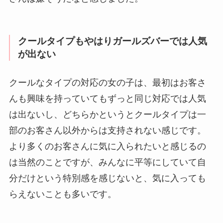
クールタイプもやはりガールズバーでは人気
が出ない
クールなタイプの対応の女の子は、最初はお客さ
んも興味を持っていてもずっと同じ対応では人気
は出ないし、どちらかというとクールタイプは一
部のお客さん以外からは支持されない感じです。
より多くのお客さんに気に入られたいと感じるの
は当然のことですが、みんなに平等にしていて自
分だけという特別感を感じないと、気に入っても
らえないことも多いです。