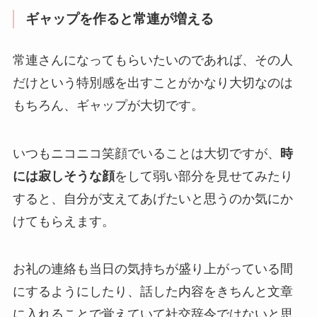
ギャップを作ると常連が増える
常連さんになってもらいたいのであれば、その人
だけという特別感を出すことがかなり大切なのは
もちろん、ギャップが大切です。
いつもニコニコ笑顔でいることは大切ですが、
時
には寂しそうな顔
をして弱い部分を見せてみたり
すると、自分が支えてあげたいと思うのか気にか
けてもらえます。
お礼の連絡も当日の気持ちが盛り上がっている間
にするようにしたり、話した内容をきちんと文章
に入れることで覚えていて社交辞令ではないと思