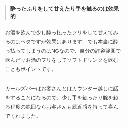
酔ったふりをして甘えたり手を触るのは効果
的
お酒を飲んで少し酔っ払ったフリをして甘えてみ
るのはベタですが効果はあります。でも本当に酔
っ払ってしまうのはNGなので、自分の許容範囲で
飲んだりお酒のフリをしてソフトドリンクを飲む
こともポイントです。
ガールズバーはお客さんとはカウンター越しに話
をすることになるので、少し手を触ったり腕を触
る程度の範囲ならお客さんも親近感を持って喜ん
でくれました。