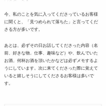
今、私のことを気に入ってくださっているお客様
に聞くと、「見つめられて落ちた」と言ってくだ
さる方が多いです。
あとは、必ずその日お話してくださった内容（名
前、好きな物、仕事、趣味など）や、飲んでいた
お酒、何杯お酒を頂いたかなどは必ずメモするよ
うにしています。次に来てくださった際に覚えて
いると嬉しそうにしてくださるお客様は多いで
す。