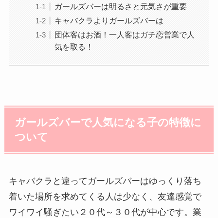
ガールズバーは明るさと元気さが重要
キャバクラよりガールズバーは
団体客はお酒！一人客はガチ恋営業で人
気を取る！
ガールズバーで人気になる子の特徴に
ついて
キャバクラと違ってガールズバーはゆっくり落ち
着いた場所を求めてくる人は少なく、友達感覚で
ワイワイ騒ぎたい２０代～３０代が中心です。業