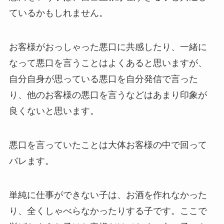
ているかもしれません。
お客様がおっしゃった悪口に共感したり、一緒に
なって悪口を言うことはよくあると思いますが、
自分自身が思っている悪口を自分発信で言った
り、他のお客様の悪口を言うなどはあまり印象が
良くないと思います。
悪口を言っていたことは大体お客様の中で回って
バレます。
単純に仕事ができない子は、お酒を作れなかった
り、全くしゃべらなかったりする子です。ここで