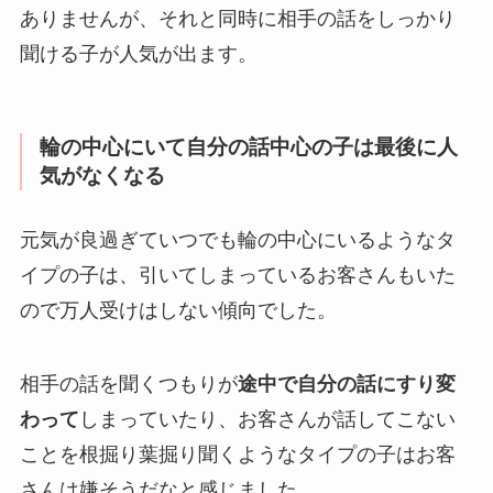
ありませんが、それと同時に相手の話をしっかり
聞ける子が人気が出ます。
輪の中心にいて自分の話中心の子は最後に人
気がなくなる
元気が良過ぎていつでも輪の中心にいるようなタ
イプの子は、引いてしまっているお客さんもいた
ので万人受けはしない傾向でした。
相手の話を聞くつもりが
途中で自分の話にすり変
わって
しまっていたり、お客さんが話してこない
ことを根掘り葉掘り聞くようなタイプの子はお客
さんは嫌そうだなと感じました。