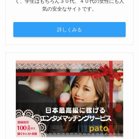
く、学生はもちろん３０代、４０代の女性にも人
気の安全なサイトです。
詳しくみる