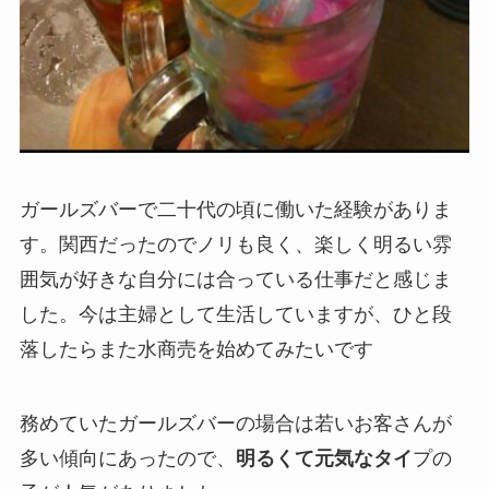
ガールズバーで二十代の頃に働いた経験がありま
す。関西だったのでノリも良く、楽しく明るい雰
囲気が好きな自分には合っている仕事だと感じま
した。今は主婦として生活していますが、ひと段
落したらまた水商売を始めてみたいです
務めていたガールズバーの場合は若いお客さんが
多い傾向にあったので、
明るくて元気なタイ
プの