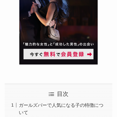
目次
ガールズバーで人気になる子の特徴につ
いて