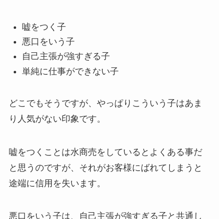
嘘をつく子
悪口をいう子
自己主張が強すぎる子
単純に仕事ができない子
どこでもそうですが、やっぱりこういう子はあま
り人気がない印象です。
嘘をつくことは水商売をしているとよくある事だ
と思うのですが、それがお客様にばれてしまうと
途端に信用を失います。
悪口をいう子は、自己主張が強すぎる子と共通し