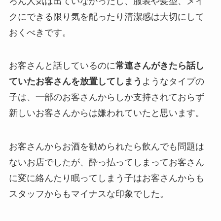
ろん人気は出ていなかったし、服装や髪型、メイ
クにできる限り気を配ったり清潔感は大切にして
おくべきです。
お客さんと話しているのに
常連さんがきたら話し
ていたお客さんを放置してしまう
ようなタイプの
子は、一部のお客さんからしか支持されておらず
新しいお客さんからは嫌われていたと思います。
お客さんからお酒を勧められたら飲んでも問題は
ないお店でしたが、酔っ払ってしまってお客さん
に変に絡んたり眠ってしまう子はお客さんからも
スタッフからもマイナスな印象でした。