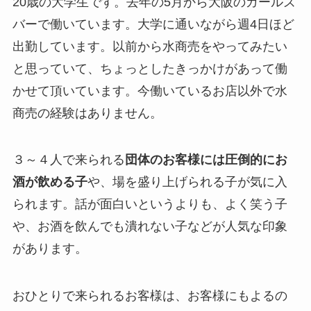
20歳の大学生です。去年の5月から大阪のガールズ
バーで働いています。大学に通いながら週4日ほど
出勤しています。以前から水商売をやってみたい
と思っていて、ちょっとしたきっかけがあって働
かせて頂いています。今働いているお店以外で水
商売の経験はありません。
３～４人で来られる
団体のお客様には圧倒的にお
酒が飲める子
や、場を盛り上げられる子が気に入
られます。話が面白いというよりも、よく笑う子
や、お酒を飲んでも潰れない子などが人気な印象
があります。
おひとりで来られるお客様は、お客様にもよるの