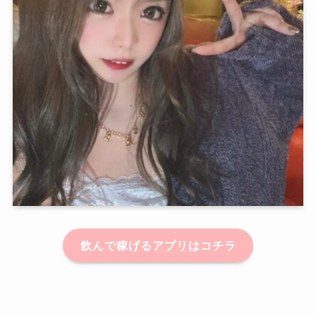
飲んで稼げるアプリはコチラ