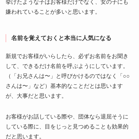
挙げたような子はお客様だけでなく、女の子にも
嫌われていることが多いと思います。
名前を覚えておくと本当に人気になる
新規でお客様がいらしたら、必ずお名前をお聞き
して、できるだけ名前を呼ぶようにしています。
（「お兄さんは〜」と呼びかけるのではなく「○○
さんは〜」など）基本的なことだとは思います
が、大事だと思います。
お客様がお話している際や、団体なら退屈そうに
している際に、目をじっと見つめることも効果的
だと思います。