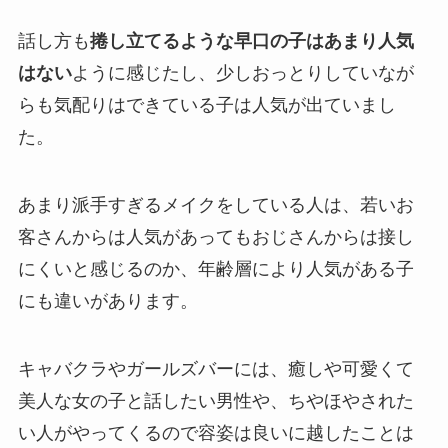
話し方も
捲し立てるような早口の子はあまり人気
はない
ように感じたし、少しおっとりしていなが
らも気配りはできている子は人気が出ていまし
た。
あまり派手すぎるメイクをしている人は、若いお
客さんからは人気があってもおじさんからは接し
にくいと感じるのか、年齢層により人気がある子
にも違いがあります。
キャバクラやガールズバーには、癒しや可愛くて
美人な女の子と話したい男性や、ちやほやされた
い人がやってくるので容姿は良いに越したことは