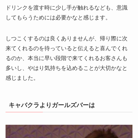
ドリンクを渡す時に少し手が触れるなども、意識
してもらうためには必要かなと感じます。
しつこくするのは良くありませんが、帰り際に次
来てくれるのを待っていると伝えると喜んでくれ
るのか、本当に早い段階で来てくれるお客さんも
多いし、やはり気持ちを込めることが大切かなと
感じました。
キャバクラよりガールズバーは