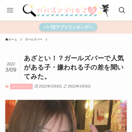
パパ活アプリランキングへ
ホーム
ガールズバー
あざとい！？ガールズバーで人気
2022
がある子・嫌われる子の差を聞い
3/09
てみた。
2022年3月9日
2022年3月9日
ガールズバー