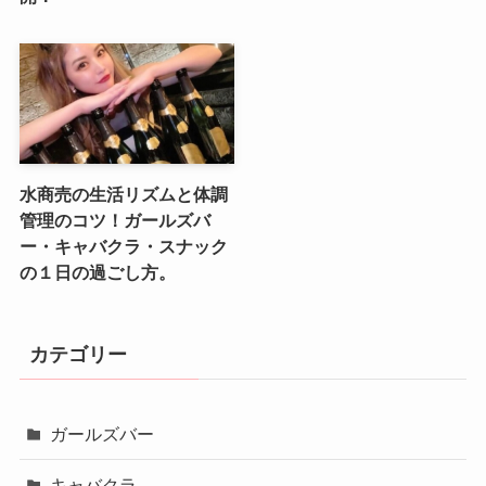
水商売の生活リズムと体調
管理のコツ！ガールズバ
ー・キャバクラ・スナック
の１日の過ごし方。
カテゴリー
ガールズバー
キャバクラ