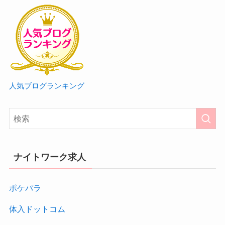
人気ブログランキング
ナイトワーク求人
ポケパラ
体入ドットコム