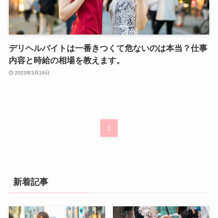
デリヘルバイトは一番きつくて危ないのは本当？仕事
内容と時給の相場を教えます。
2023年3月19日
1
新着記事